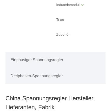
Industriemodul
Triac
Zubehör
Einphasiger Spannungsregler
Dreiphasen-Spannungsregler
China Spannungsregler Hersteller,
Lieferanten, Fabrik