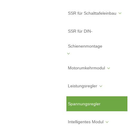
SSR für Schalttafeleinbau
SSR für DIN-
Schienenmontage
Motorumkehrmodul
Leistungsregler
Spannungsregler
Intelligentes Modul