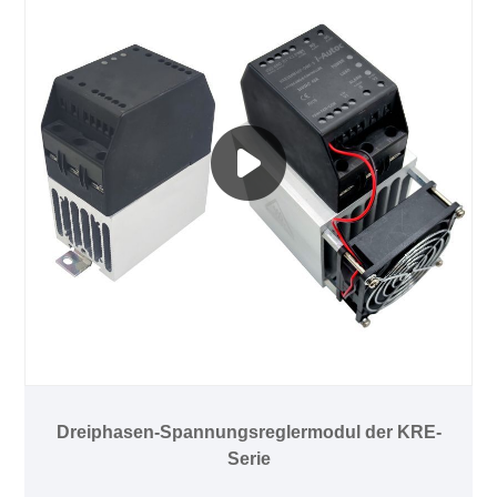
Dreiphasen-Spannungsreglermodul der KRE-
Serie