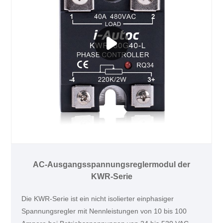
AC-Ausgangsspannungsreglermodul der
KWR-Serie
Die KWR-Serie ist ein nicht isolierter einphasiger
Spannungsregler mit Nennleistungen von 10 bis 100