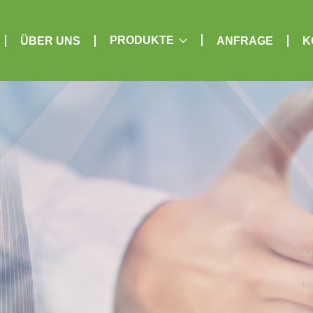
PRODUKTE
ÜBER UNS
ANFRAGE
K