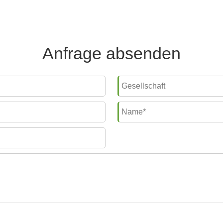
Anfrage absenden