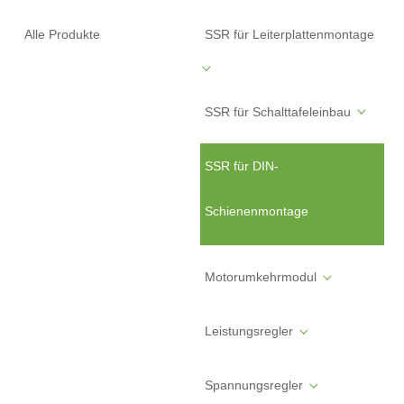
Alle Produkte
SSR für Leiterplattenmontage
SSR für Schalttafeleinbau
SSR für DIN-
Schienenmontage
Motorumkehrmodul
Leistungsregler
Spannungsregler