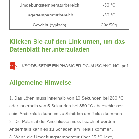
Umgebungstemperaturbereich
-30 °C
Lagertemperaturbereich
-30 °C
Gewicht (typisch)
20g/50g
Klicken Sie auf den Link unten, um das
Datenblatt herunterzuladen
KSODB-SERIE EINPHASIGER DC-AUSGANG NC .pdf
Allgemeine Hinweise
1. Das Löten muss innerhalb von 10 Sekunden bei 260 °C
oder innerhalb von 5 Sekunden bei 350 °C abgeschlossen
sein. Andernfalls kann es zu Schäden am Relais kommen.
2. Die Polarität der Anschlüsse muss beachtet werden.
Andernfalls kann es zu Schäden am Relais kommen.
3. Wenn die Umgebungstemperatur über 25 °C liegt,