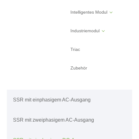
Intelligentes Modul
Industriemodul
Triac
Zubehör
SSR mit einphasigem AC-Ausgang
SSR mit zweiphasigem AC-Ausgang