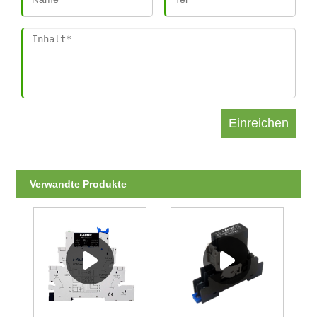
Verwandte Produkte