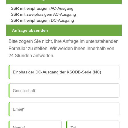
SSR mit einphasigem AC-Ausgang
SSR mit zweiphasigem AC-Ausgang
SSR mit einphasigem DC-Ausgang
Anfrage absenden
Bitte zögern Sie nicht, Ihre Anfrage im untenstehenden
Formular zu stellen. Wir werden Ihnen innerhalb von
24 Stunden antworten.