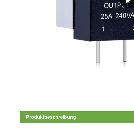
Produktbeschreibung