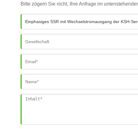
Bitte zögern Sie nicht, Ihre Anfrage im untenstehend