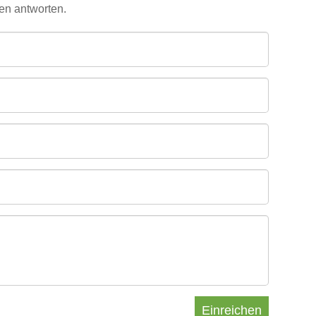
den antworten.