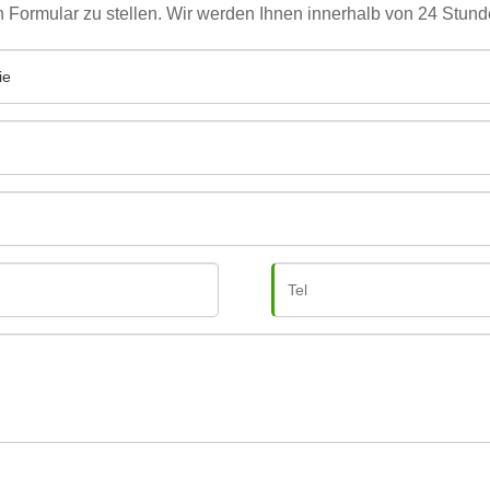
en Formular zu stellen. Wir werden Ihnen innerhalb von 24 Stun