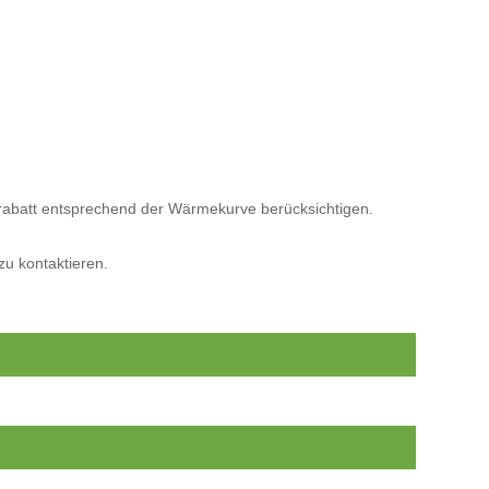
strabatt entsprechend der Wärmekurve berücksichtigen.
zu kontaktieren.