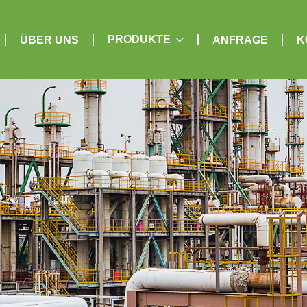
PRODUKTE
ÜBER UNS
ANFRAGE
K