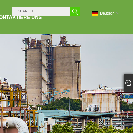
Deutsch
ONTAKTIERE UNS