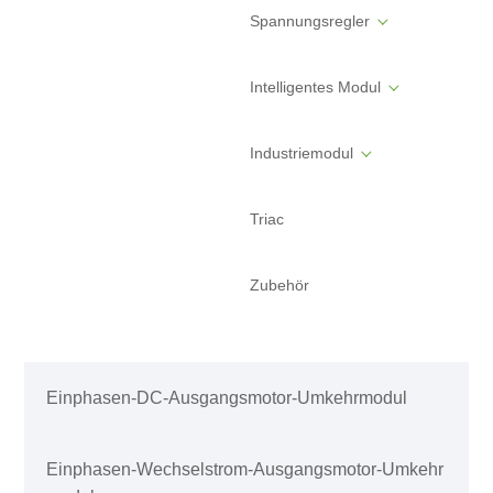
Spannungsregler
Intelligentes Modul
Industriemodul
Triac
Zubehör
Einphasen-DC-Ausgangsmotor-Umkehrmodul
Einphasen-Wechselstrom-Ausgangsmotor-Umkehr