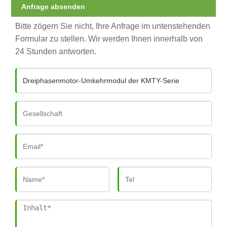
Anfrage absenden
Bitte zögern Sie nicht, Ihre Anfrage im untenstehenden
Formular zu stellen. Wir werden Ihnen innerhalb von
24 Stunden antworten.