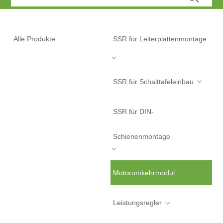
Alle Produkte
SSR für Leiterplattenmontage
SSR für Schalttafeleinbau
SSR für DIN-
Schienenmontage
Motorumkehrmodul
Leistungsregler