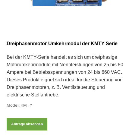
Dreiphasenmotor-Umkehrmodul der KMTY-Serie
Bei der KMTY-Serie handelt es sich um dreiphasige
Motorumkehrmodule mit Nennleistungen von 25 bis 80
Ampere bei Betriebsspannungen von 24 bis 660 VAC.
Dieses Produkt eignet sich ideal für die Steuerung von
Dreiphasenmotoren, z. B. Ventilsteuerung und
elektrische Stellantriebe.
Modell:KMTY
Anfrage absenden