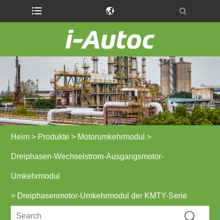
Heim
>
Produkte
>
Motorumkehrmodul
>
Dreiphasen-Wechselstrom-Ausgangsmotor-
Umkehrmodul
> Dreiphasenmotor-Umkehrmodul der KMTY-Serie